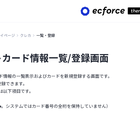
イページ
クレカ
一覧・登録
トカード情報一覧/登録画面
ド情報の一覧表示およびカードを新規登録する画面です。
登録できます。
は以下項目です。
み
。システムではカード番号の全桁を保持していません）