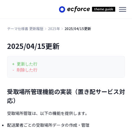
テーマ仕様書 更新履歴
2025年
2025/04/15更新
2025/04/15更新
+ 更新した行
- 削除した行
受取場所管理機能の実装（置き配サービス対
応）
受取場所管理は、以下の機能を提供します。
配送業者ごとの受取場所データの作成・管理