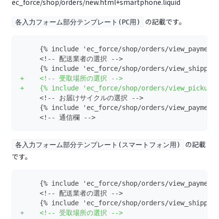
ec_force/shop/orders/new.html+smartphone.liquid
の記載です。
各入力フォーム部分テンプレート(PC用)
     {% include 'ec_force/shop/orders/view_payment
     <!-- 配送業者の選択 -->
     {% include 'ec_force/shop/orders/view_shippin
+    <!-- 受取場所の選択 -->
+    {% include 'ec_force/shop/orders/view_pickup_
     <!-- お届けサイクルの選択 -->
     {% include 'ec_force/shop/orders/view_payment
     <!-- 通信欄 -->
の記載
各入力フォーム部分テンプレート(スマートフォン用)
です。
     {% include 'ec_force/shop/orders/view_payment
     <!-- 配送業者の選択 -->
     {% include 'ec_force/shop/orders/view_shippin
+    <!-- 受取場所の選択 -->